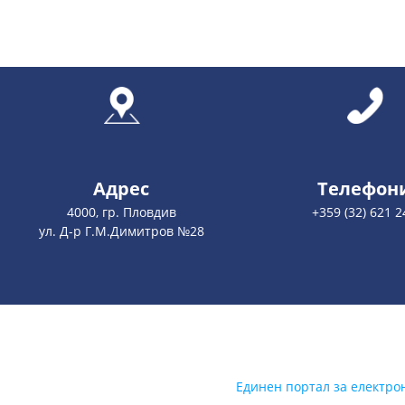
Адрес
Телефон
4000, гр. Пловдив
+359 (32) 621 2
ул. Д-р Г.М.Димитров №28
Единен портал за електро