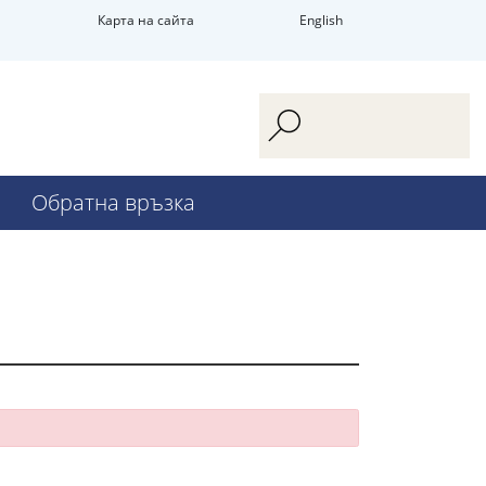
Карта на сайта
English
Обратна връзка