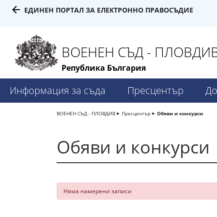
ЕДИНЕН ПОРТАЛ ЗА ЕЛЕКТРОННО ПРАВОСЪДИЕ
ВОЕНЕН СЪД - ПЛОВДИ
Република България
Информация за съда
Пресцентър
До
ВОЕНЕН СЪД - ПЛОВДИВ
Пресцентър
Обяви и конкурси
Обяви и конкурси
Няма намерени записи