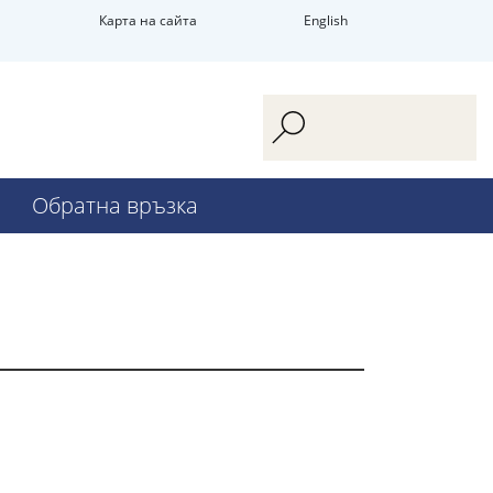
Карта на сайта
English
Обратна връзка