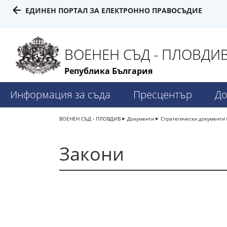
ЕДИНЕН ПОРТАЛ ЗА ЕЛЕКТРОННО ПРАВОСЪДИЕ
ВОЕНЕН СЪД - ПЛОВДИ
Република България
Информация за съда
Пресцентър
До
ВОЕНЕН СЪД - ПЛОВДИВ
Документи
Стратегически документи
Закони