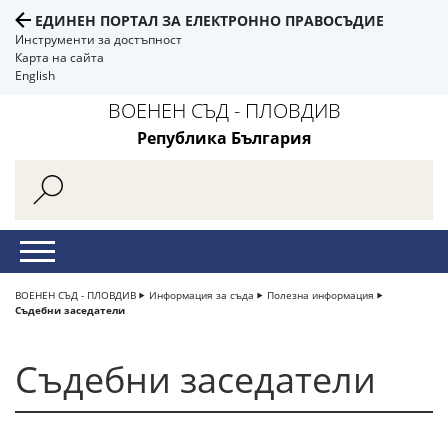
ЕДИНЕН ПОРТАЛ ЗА ЕЛЕКТРОННО ПРАВОСЪДИЕ
Инструменти за достъпност
Карта на сайта
English
ВОЕНЕН СЪД - ПЛОВДИВ
Република България
ВОЕНЕН СЪД - ПЛОВДИВ
Информация за съда
Полезна информация
Съдебни заседатели
Съдебни заседатели