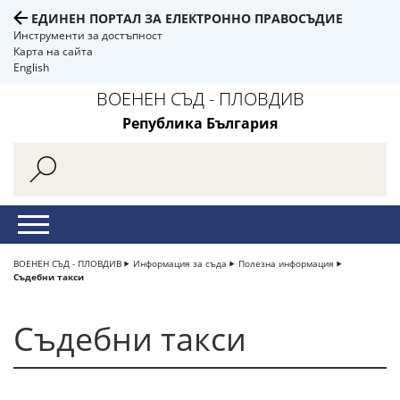
ЕДИНЕН ПОРТАЛ ЗА ЕЛЕКТРОННО ПРАВОСЪДИЕ
Инструменти за достъпност
Карта на сайта
English
ВОЕНЕН СЪД - ПЛОВДИВ
Република България
ВОЕНЕН СЪД - ПЛОВДИВ
Информация за съда
Полезна информация
Съдебни такси
Съдебни такси